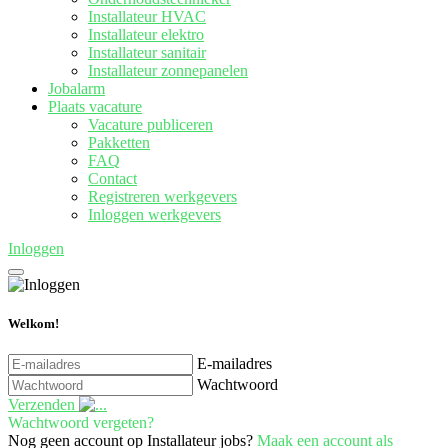
Installateur HVAC
Installateur elektro
Installateur sanitair
Installateur zonnepanelen
Jobalarm
Plaats vacature
Vacature publiceren
Pakketten
FAQ
Contact
Registreren werkgevers
Inloggen werkgevers
Inloggen
Welkom!
E-mailadres
Wachtwoord
Verzenden
Wachtwoord vergeten?
Nog geen account op Installateur jobs?
Maak een account als