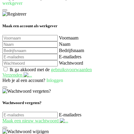
werkgever
Maak een account als werkgever
Voornaam
Naam
Bedrijfsnaam
E-mailadres
Wachtwoord
Ik ga akkoord met de
gebruiksvoorwaarden
Verzenden
Heb je al een account?
Inloggen
Wachtwoord vergeten?
E-mailadres
Maak een nieuw wachtwoord